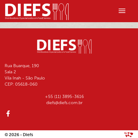
Rua Buarque, 190
Sala 2
Vila Inah - São Paulo
CEP: 05618-060
+55 (11) 3895-3616
diefs@diefs.com.br
© 2026 - Diefs