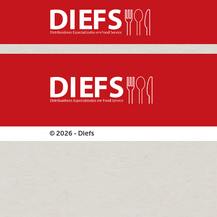
© 2026 - Diefs